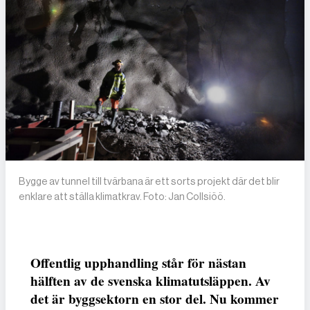
Bygge av tunnel till tvärbana är ett sorts projekt där det blir
enklare att ställa klimatkrav. Foto: Jan Collsiöö.
Offentlig upphandling står för nästan
hälften av de svenska klimatutsläppen. Av
det är byggsektorn en stor del. Nu kommer