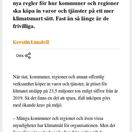
nya regler för hur kommuner och regioner
ska köpa in varor och tjänster på ett mer
klimatsmart sätt. Fast än så länge är de
frivilliga.
Kerstin Lundell
Dela
När stat, kommuner, regioner och annan offentlig
verksamhet köper in varor och tjänster, är priset för
klimatet utsläpp på 23,5 miljoner ton enligt siffror från år
2019. Så det finns en del att spara, ifall inköpen görs
med ökande krav på miljö.
– Många kommuner och regioner och även vissa
myndigheter har klimatmål för organisationen. Men det