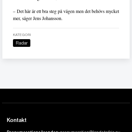
– Det här är ett bra steg på vägen men det behövs mycket
mer, säger Jens Johansson.
KATEGORI
Radar
Kontakt