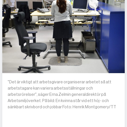
"Det är viktigt att arbetsgivare organiserar arbetet så att
arbetstagare kan variera arbetsställningar och
arbetsrörelser", säger Erna Zelmin generaldirektör på
Arbetsmiljöverket. På bild: En kvinna står vid ett höj- och
sänkbart skrivbord och jobbar Foto: Henrik Montgomery/TT