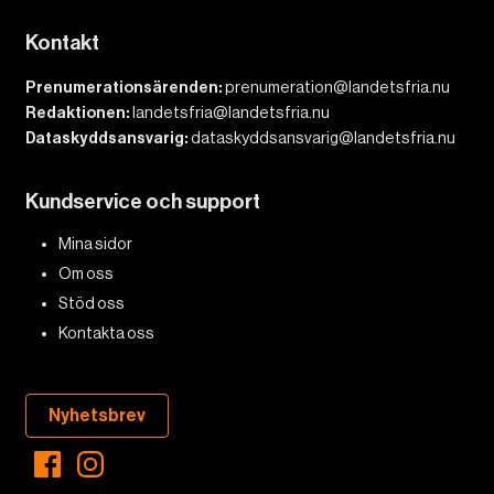
Kontakt
Prenumerationsärenden:
prenumeration@landetsfria.nu
Redaktionen:
landetsfria@landetsfria.nu
Dataskyddsansvarig:
dataskyddsansvarig@landetsfria.nu
Kundservice och support
Mina sidor
Om oss
Stöd oss
Kontakta oss
Nyhetsbrev