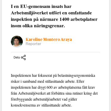
I en EU-gemensam insats har
Arbetsmiljöverket utfört en omfattande
inspektion på närmare 1400 arbetsplatser
inom olika näringsgrenar.
Karoline Montero Araya
Reporter
Dela
Inspektionen har fokuserat på belastningsergonomiska
risker i samband med stillasittande arbete. Efter
inspektionen har drygt 600 av arbetsplatserna fått krav
från Arbetsmiljöverket att förbättra sina rutiner kring det
förebyggande arbetsmiljöarbetet vad gäller
konsekvenserna av stillasittande arbete.