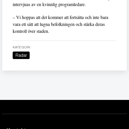
intervjuas av en kvinnlig programledare.
– Vi hoppas att det kommer att fortsätta och inte bara
vara ett sätt att lugna befolkningen och stärka deras
kontroll över staden.
KATEGORI
Radar