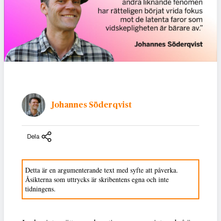
Johannes Söderqvist
Dela
Detta är en argumenterande text med syfte att påverka.
Åsikterna som uttrycks är skribentens egna och inte
tidningens.