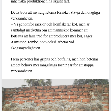
inhemska produktionen ha skjutit fart.
Detta trots att myndigheterna försöker stävja den olagliga
verksamheten.
– Vi genomför razzior och konfiskerar kol, men är
samtidigt medvetna om att människor kommer att
fortsätta att fälla träd för att producera mer kol, säger
Armstone Tembo, som också arbetar vid
skogsmyndigheten.
Flera personer har gripits och bötfällts, men hon betonar
att det behövs mer långsiktiga lösningar för att stoppa
verksamheten.