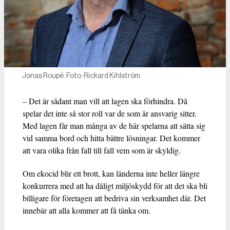
Jonas Roupé. Foto: Rickard Kihlström
– Det är sådant man vill att lagen ska förhindra. Då
spelar det inte så stor roll var de som är ansvarig sitter.
Med lagen får man många av de här spelarna att sätta sig
vid samma bord och hitta bättre lösningar. Det kommer
att vara olika från fall till fall vem som är skyldig.
Om ekocid blir ett brott, kan länderna inte heller längre
konkurrera med att ha dåligt miljöskydd för att det ska bli
billigare för företagen att bedriva sin verksamhet där. Det
innebär att alla kommer att få tänka om.