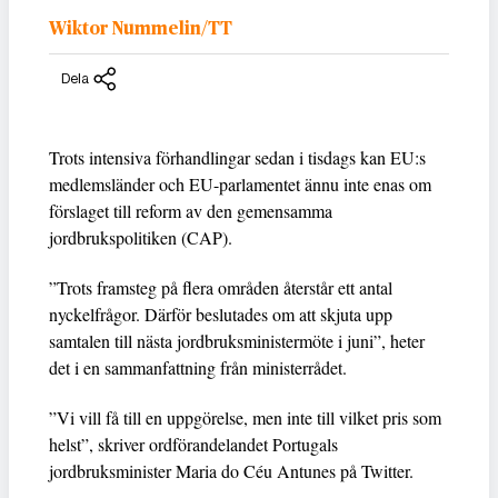
Wiktor Nummelin/TT
Dela
Trots intensiva förhandlingar sedan i tisdags kan EU:s
medlemsländer och EU-parlamentet ännu inte enas om
förslaget till reform av den gemensamma
jordbrukspolitiken (CAP).
”Trots framsteg på flera områden återstår ett antal
nyckelfrågor. Därför beslutades om att skjuta upp
samtalen till nästa jordbruksministermöte i juni”, heter
det i en sammanfattning från ministerrådet.
”Vi vill få till en uppgörelse, men inte till vilket pris som
helst”, skriver ordförandelandet Portugals
jordbruksminister Maria do Céu Antunes på Twitter.