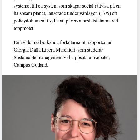
systemet till ett system som skapar social rättvisa på en
hälsosam planet, lanserade under gårdagen (17/5) ett
policydokument i syfte att påverka beslutsfattarna vid
toppmötet.
En av de medverkande författarna till rapporten är
Giorgia Dalla Libera Marchiori, som studerar
Sustainable management vid Uppsala universitet,
Campus Gotland.