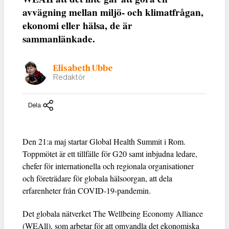
avvägning mellan miljö- och klimatfrågan,
ekonomi eller hälsa, de är
sammanlänkade.
Elisabeth Ubbe
Redaktör
Dela
Den 21:a maj startar Global Health Summit i Rom.
Toppmötet är ett tillfälle för G20 samt inbjudna ledare,
chefer för internationella och regionala organisationer
och företrädare för globala hälsoorgan, att dela
erfarenheter från COVID-19-pandemin.
Det globala nätverket The Wellbeing Economy Alliance
(WEAll), som arbetar för att omvandla det ekonomiska