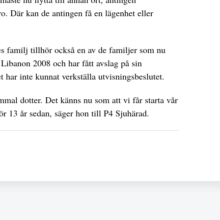
o. Där kan de antingen få en lägenhet eller
.
 familj tillhör också en av de familjer som nu
n Libanon 2008 och har fått avslag på sin
 har inte kunnat verkställa utvisningsbeslutet.
mmal dotter. Det känns nu som att vi får starta vår
ör 13 år sedan, säger hon till P4 Sjuhärad.