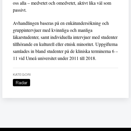
oss alla – medvetet och omedvetet, aktivt lika väl som
passivt.
Avhandlingen baseras på en enkätundersökning och
gruppintervjuer med kvinnliga och manliga
läkarstudenter, samt individuella intervjuer med studenter
tillhörande en kulturell eller etnisk minoritet. Uppgifterna
samlades in bland studenter på de kliniska terminerna 6 –
11 vid Umeå universitet under 2011 till 2018.
KATEGORI
Radar