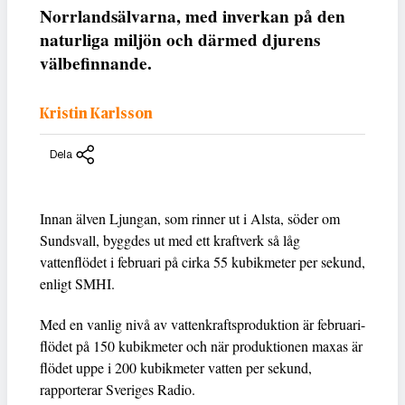
Norrlandsälvarna, med inverkan på den
naturliga miljön och därmed djurens
välbefinnande.
Kristin Karlsson
Dela
Innan älven Ljungan, som rinner ut i Alsta, söder om
Sundsvall, byggdes ut med ett kraftverk så låg
vattenflödet i februari på cirka 55 kubikmeter per sekund,
enligt SMHI.
Med en vanlig nivå av vattenkraftsproduktion är februari-
flödet på 150 kubikmeter och när produktionen maxas är
flödet uppe i 200 kubikmeter vatten per sekund,
rapporterar Sveriges Radio.