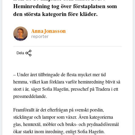
Heminredning tog över förstaplatsen som
den största kategorin före kläder.
Anna Jonasson
reporter
Dela
– Under året tillbringade de flesta mycket mer tid
hemma, vilket kan förklara varför heminredning blivit så
stort i år, säger Sofia Hagelin, presschef på Tradera i ett
pressmeddelande.
Framförallt är det efterfrågan på svenskt porslin,
sticklingar och lampor som växer. Även kategorierna
glas, hemtextil, möbler och bruks- och prydnadsföremål
ökar starkt inom inredning, enligt Sofia Hagelin.