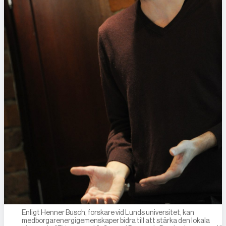
Enligt Henner Busch, forskare vid Lunds universitet, kan
medborgarenergigemenskaper bidra till att stärka den lokala