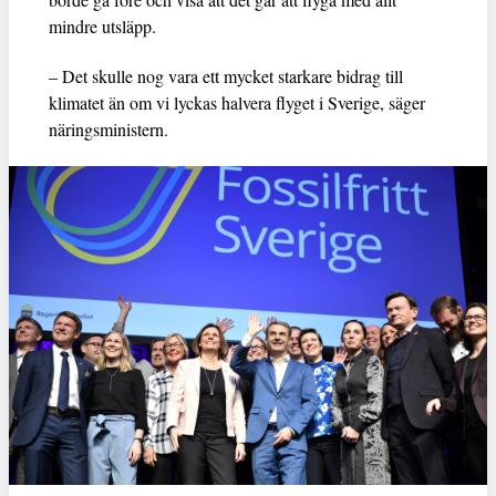
mindre utsläpp.
– Det skulle nog vara ett mycket starkare bidrag till
klimatet än om vi lyckas halvera flyget i Sverige, säger
näringsministern.