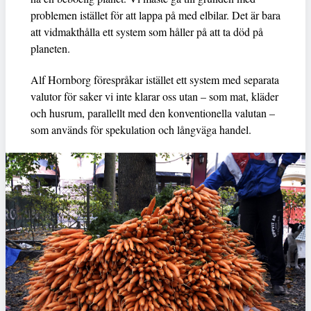
problemen istället för att lappa på med elbilar. Det är bara
att vidmakthålla ett system som håller på att ta död på
planeten.
Alf Hornborg förespråkar istället ett system med separata
valutor för saker vi inte klarar oss utan – som mat, kläder
och husrum, parallellt med den konventionella valutan –
som används för spekulation och långväga handel.