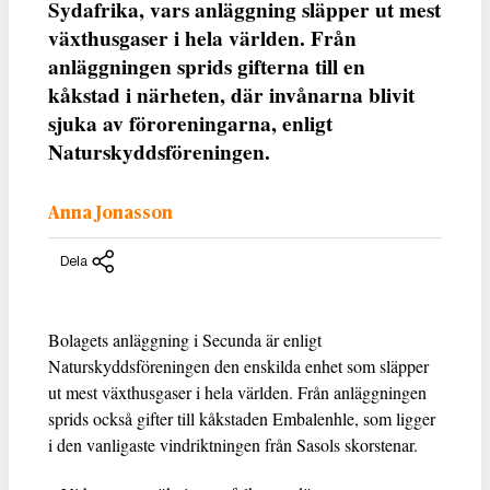
Sydafrika, vars anläggning släpper ut mest
växthusgaser i hela världen. Från
anläggningen sprids gifterna till en
kåkstad i närheten, där invånarna blivit
sjuka av föroreningarna, enligt
Naturskyddsföreningen.
Anna Jonasson
Dela
Bolagets anläggning i Secunda är enligt
Naturskyddsföreningen den enskilda enhet som släpper
ut mest växthusgaser i hela världen. Från anläggningen
sprids också gifter till kåkstaden Embalenhle, som ligger
i den vanligaste vindriktningen från Sasols skorstenar.