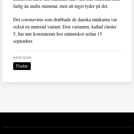
farlig än andra stammar, men att inget tyder på det.
Det coronavirus som drabbade de danska minkarna var
också en muterad variant. Den varianten, kallad cluster
5, har inte konstaterats hos människor sedan 15
september.
KATEGORI
Radar