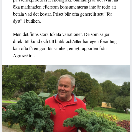
öka marknaden eftersom konsumenterna inte är redo att
betala vad det kostar. Priset blir ofta generellt sett ”för
dyrt” i butiken.
Men det finns stora lokala variationer. De som säljer
direkt till kund och till butik och/eller har egen förädling
kan ofta få en god lönsamhet, enligt rapporten från
Agrovektor.