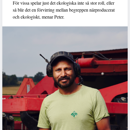
För vissa spelar just det ekologiska inte så stor roll, eller
så blir det en förvirring mellan begreppen närproducerat
och ekologiskt, menar Peter.