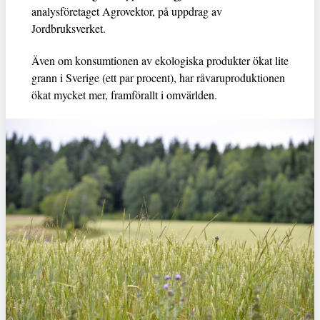
analysföretaget Agrovektor, på uppdrag av
Jordbruksverket.
Även om konsumtionen av ekologiska produkter ökat lite
grann i Sverige (ett par procent), har råvaruproduktionen
ökat mycket mer, framförallt i omvärlden.