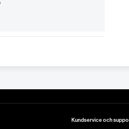
n
Kundservice och suppo