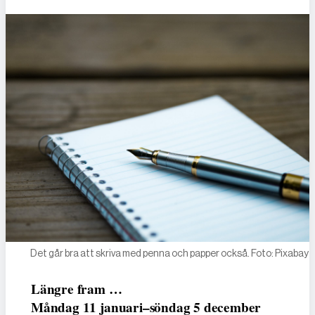
Det går bra att skriva med penna och papper också. Foto: Pixabay
Längre fram …
Måndag 11 januari–söndag 5 december