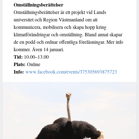
Omställningsberättelser
Omställningsberättelser är ett projekt vid Lunds
universitet och Region Västmanland om att
kommunicera, mobilisera och skapa hopp kring
klimatförändringar och omställning. Bland annat skapar
de en podd och ordnar offentliga föreläsningar. Mer info
kommer. Även 14 januari.
Tid:
10.00–13.00
Plats:
Online
Info:
www.facebook.com/events/375305693875723