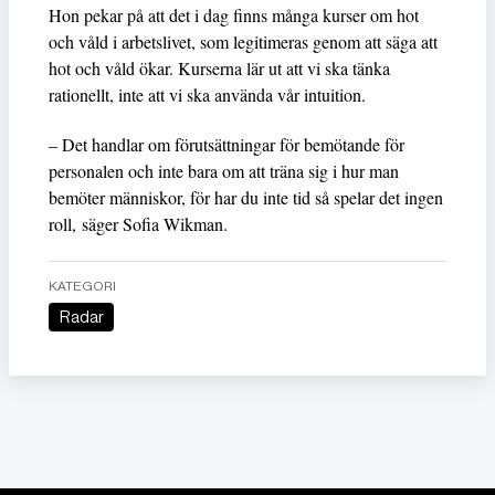
Hon pekar på att det i dag finns många kurser om hot
och våld i arbetslivet, som legitimeras genom att säga att
hot och våld ökar. Kurserna lär ut att vi ska tänka
rationellt, inte att vi ska använda vår intuition.
– Det handlar om förutsättningar för bemötande för
personalen och inte bara om att träna sig i hur man
bemöter människor, för har du inte tid så spelar det ingen
roll, säger Sofia Wikman.
KATEGORI
Radar