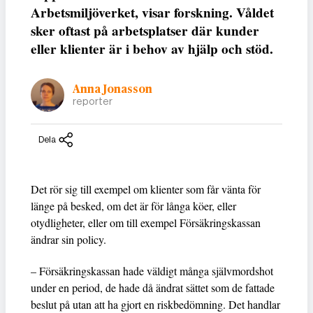
Arbetsmiljöverket, visar forskning. Våldet
sker oftast på arbetsplatser där kunder
eller klienter är i behov av hjälp och stöd.
Anna Jonasson
reporter
Dela
Det rör sig till exempel om klienter som får vänta för
länge på besked, om det är för långa köer, eller
otydligheter, eller om till exempel Försäkringskassan
ändrar sin policy.
– Försäkringskassan hade väldigt många självmordshot
under en period, de hade då ändrat sättet som de fattade
beslut på utan att ha gjort en riskbedömning. Det handlar