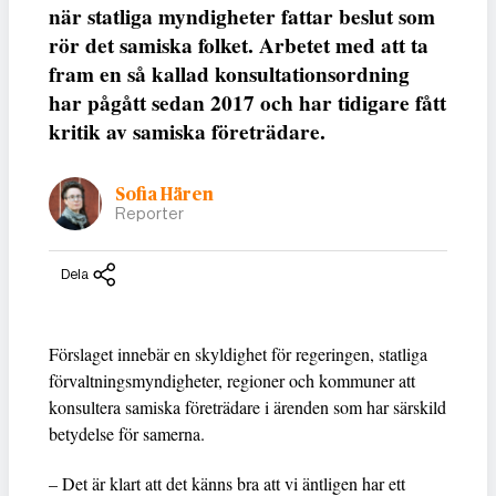
när statliga myndigheter fattar beslut som
rör det samiska folket. Arbetet med att ta
fram en så kallad konsultationsordning
har pågått sedan 2017 och har tidigare fått
kritik av samiska företrädare.
Sofia Hären
Reporter
Dela
Förslaget innebär en skyldighet för regeringen, statliga
förvaltningsmyndigheter, regioner och kommuner att
konsultera samiska företrädare i ärenden som har särskild
betydelse för samerna.
– Det är klart att det känns bra att vi äntligen har ett