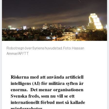
Robotregn över Syriens huvudstad. Foto: Hassan
Ammar/AP/TT
Riskerna med att använda artificiell
intelligens (AI) för militära syften är
enorma. Det menar organisationen
Svenska freds, som nu vill se ett
internationellt förbud mot så kallade
mördarrobotar.