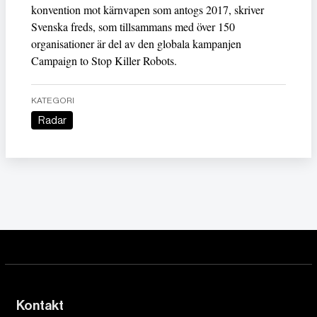
konvention mot kärnvapen som antogs 2017, skriver
Svenska freds, som tillsammans med över 150
organisationer är del av den globala kampanjen
Campaign to Stop Killer Robots.
KATEGORI
Radar
Kontakt