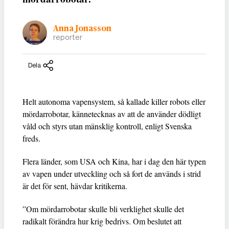
Anna Jonasson
reporter
Dela
Helt autonoma vapensystem, så kallade killer robots eller
mördarrobotar, kännetecknas av att de använder dödligt
våld och styrs utan mänsklig kontroll, enligt Svenska
freds.
Flera länder, som USA och Kina, har i dag den här typen
av vapen under utveckling och så fort de används i strid
är det för sent, hävdar kritikerna.
”Om mördarrobotar skulle bli verklighet skulle det
radikalt förändra hur krig bedrivs. Om beslutet att