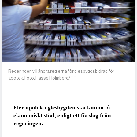
Regeringen vill ändra reglerna för glesbygdsbidrag för
apotek. Foto: Hasse Holmberg/TT
Fler apotek i glesbygden ska kunna få
ekonomiskt stöd, enligt ett förslag från
regeringen.