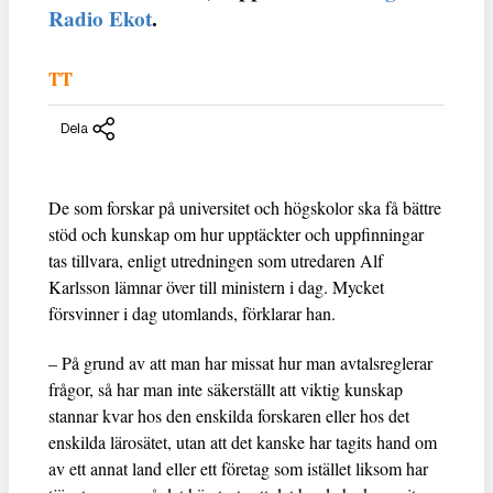
Radio Ekot
.
TT
Dela
De som forskar på universitet och högskolor ska få bättre
stöd och kunskap om hur upptäckter och uppfinningar
tas tillvara, enligt utredningen som utredaren Alf
Karlsson lämnar över till ministern i dag. Mycket
försvinner i dag utomlands, förklarar han.
– På grund av att man har missat hur man avtalsreglerar
frågor, så har man inte säkerställt att viktig kunskap
stannar kvar hos den enskilda forskaren eller hos det
enskilda lärosätet, utan att det kanske har tagits hand om
av ett annat land eller ett företag som istället liksom har