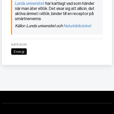
Lunds universitet
har kartlagt vad som händer
när man äter vitlök. Det visar sig att allicin, det
aktiva ämnet i vitlök, binder till en receptor på
smärtnerverna.
Källor: Lunds universitet och
Naturbiblioteket
KATEGORI
Energi