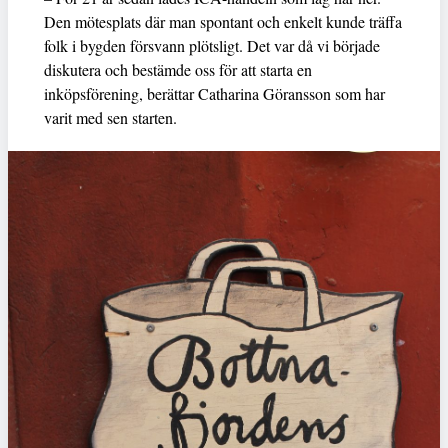
Den mötesplats där man spontant och enkelt kunde träffa
folk i bygden försvann plötsligt. Det var då vi började
diskutera och bestämde oss för att starta en
inköpsförening, berättar Catharina Göransson som har
varit med sen starten.