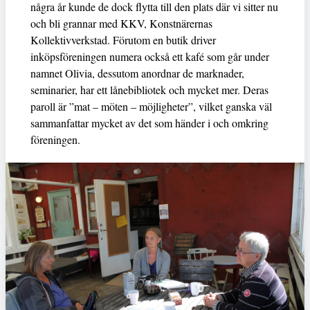
några år kunde de dock flytta till den plats där vi sitter nu
och bli grannar med KKV, Konstnärernas
Kollektivverkstad. Förutom en butik driver
inköpsföreningen numera också ett kafé som går under
namnet Olivia, dessutom anordnar de marknader,
seminarier, har ett lånebibliotek och mycket mer. Deras
paroll är ”mat – möten – möjligheter”, vilket ganska väl
sammanfattar mycket av det som händer i och omkring
föreningen.