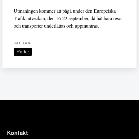
Utmaningen kommer att pågå under den Europeiska
Trafikantveckan, den 16-22 september, då hållbara resor
och transporter underlättas och uppmuntras.
KATEGORI
Radar
Kontakt