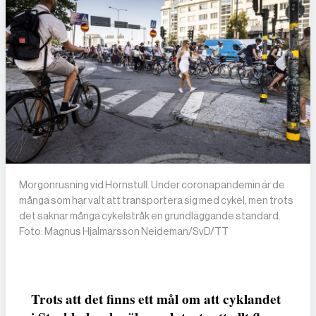
Morgonrusning vid Hornstull. Under coronapandemin är de
många som har valt att transportera sig med cykel, men trots
det saknar många cykelstråk en grundläggande standard.
Foto: Magnus Hjalmarsson Neideman/SvD/TT
Trots att det finns ett mål om att cyklandet