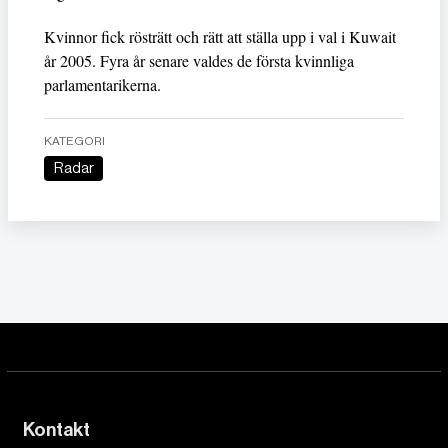
Kvinnor fick rösträtt och rätt att ställa upp i val i Kuwait
år 2005. Fyra år senare valdes de första kvinnliga
parlamentarikerna.
KATEGORI
Radar
Kontakt