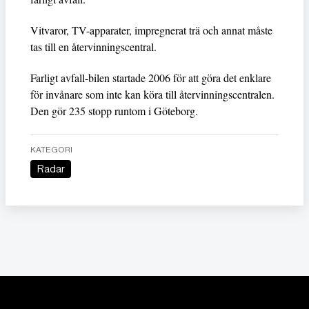
Vitvaror, TV-apparater, impregnerat trä och annat måste
tas till en återvinningscentral.
Farligt avfall-bilen startade 2006 för att göra det enklare
för invånare som inte kan köra till återvinningscentralen.
Den gör 235 stopp runtom i Göteborg.
KATEGORI
Radar