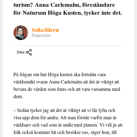
turism? Anna Carlemalm, föreståndare
för Naturum Höga Kusten, tycker inte det.
Sofia Hären
Reporter
Dela
På frågan om hur Höga kusten ska fortsätta vara
världsunikt svarar Anna Carlemalm att det är viktigt att
bevara de värden som finns och att vara varsamma med
dem.
– Sedan tycker jag att det är viktigt att vi får lyfta och
visa upp dem för andra. Att man förstår varför man är
världsarv och vad som är unikt med platsen. Vi vill ju att
folk också kommer hit och besöker oss, säger hon, till