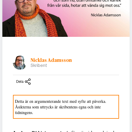
Nicklas Adamsson
Skribent
Dela
Detta är en argumenterande text med syfte att påverka.
Åsikterna som uttrycks är skribentens egna och inte
tidningens.