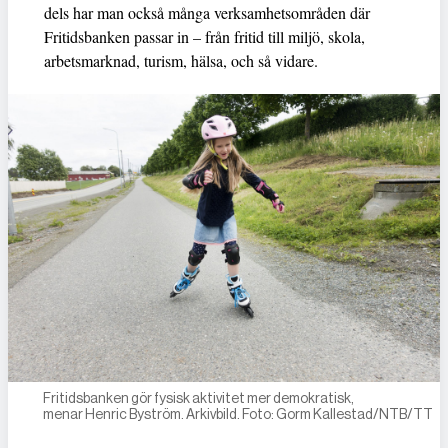
dels har man också många verksamhetsområden där
Fritidsbanken passar in – från fritid till miljö, skola,
arbetsmarknad, turism, hälsa, och så vidare.
Fritidsbanken gör fysisk aktivitet mer demokratisk,
menar Henric Byström. Arkivbild. Foto: Gorm Kallestad/NTB/TT