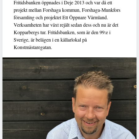
Fritidsbanken öppnades i Deje 2013 och var då ett
projekt mellan Forshaga kommun, Forshaga-Munkfors
församling och projektet Ett Öppnare Värmland.
Verksamheten har växt rejält sedan dess och nu är det
Kopparbergs tur. Fritidsbanken, som är den 99:e i
Sverige, är belägen i en källarlokal på
Konstmästaregatan.