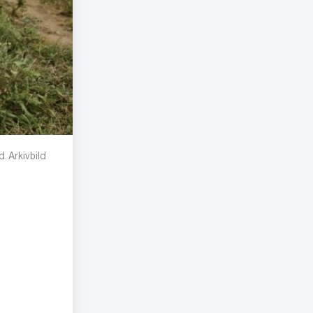
. Arkivbild