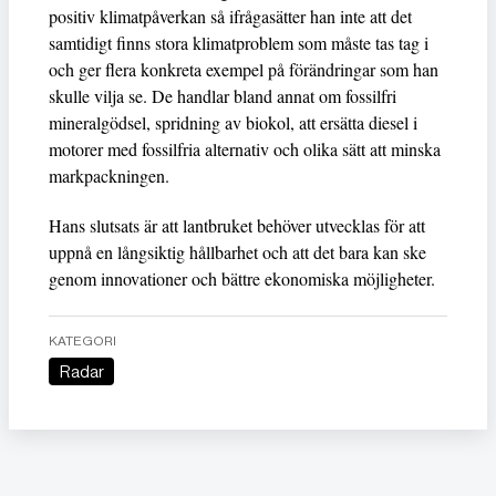
positiv klimatpåverkan så ifrågasätter han inte att det
samtidigt finns stora klimatproblem som måste tas tag i
och ger flera konkreta exempel på förändringar som han
skulle vilja se. De handlar bland annat om fossilfri
mineralgödsel, spridning av biokol, att ersätta diesel i
motorer med fossilfria alternativ och olika sätt att minska
markpackningen.
Hans slutsats är att lantbruket behöver utvecklas för att
uppnå en långsiktig hållbarhet och att det bara kan ske
genom innovationer och bättre ekonomiska möjligheter.
KATEGORI
Radar