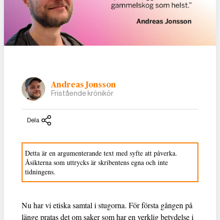
Andreas Jonsson
Fristående krönikör
Dela
Detta är en argumenterande text med syfte att påverka.
Åsikterna som uttrycks är skribentens egna och inte
tidningens.
Nu har vi etiska samtal i stugorna. För första gången på
länge pratas det om saker som har en verklig betydelse i