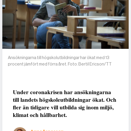
Ansökningarna till högskolutbildningar har ökat med 13
procent jämfört med förra året. Foto: Bertil Ericson/TT
Under coronakrisen har ansökningarna
till landets högskoleutbildningar ökat. Och
fler än tidigare vill utbilda sig inom miljö,
klimat och hållbarhet.