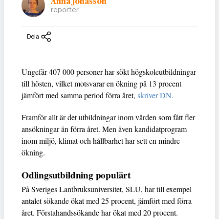
Anna Jonasson
reporter
Dela
Ungefär 407 000 personer har sökt högskoleutbildningar
till hösten, vilket motsvarar en ökning på 13 procent
jämfört med samma period förra året,
skriver DN.
Framför allt är det utbildningar inom vården som fått fler
ansökningar än förra året. Men även kandidatprogram
inom miljö, klimat och hållbarhet har sett en mindre
ökning.
Odlingsutbildning populärt
På Sveriges Lantbruksuniversitet, SLU, har till exempel
antalet sökande ökat med 25 procent, jämfört med förra
året. Förstahandssökande har ökat med 20 procent.