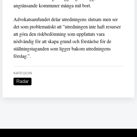
angränsande kommuner många mil bort.
Advokatsamfundet delar utredningens slutsats men ser
det som problematiskt att ”utredningen inte haft resurser
att göra den riskbedömning som uppfattats vara
nödvändig för att skapa grund och förståelse för de
ställningstaganden som ligger bakom utredningens
förslag.”.
KATEGORI
Radar