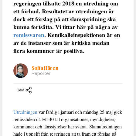
regeringen tillsatte 2018 en utredning om
ett förbud. Resultatet av utredningen är
dock ett förslag på att slamspridning ska
kunna fortsätta. Vi tittar här på några av
remissvaren
. Kemikalieinspektionen är en
av de instanser som är kritiska medan
flera kommuner är positiva.
Sofia Hären
Reporter
Dela
Utredningen
var färdig i januari och måndag 25 maj gick
remisstiden ut. Ett 40-tal organisationer, myndigheter,
kommuner och länsstyrelser har svarat. Slamutredningen
hade i uppgift från regeringen att ta fram ett förslag på