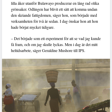
lilla åker utanför Bulawayo producerar en lång rad olika
grönsaker. Odlingen har blivit ett sätt att komma undan
den skriande fattigdomen, säger hon, som började med
verksamheten för två år sedan. I dag önskar hon att hon
hade börjat mycket tidigare.
– Det började som ett experiment för att se vad jag kunde
få fram, och om jag skulle lyckas. Men i dag är det mitt
heltidsarbete, säger Geraldine Mushore till IPS.