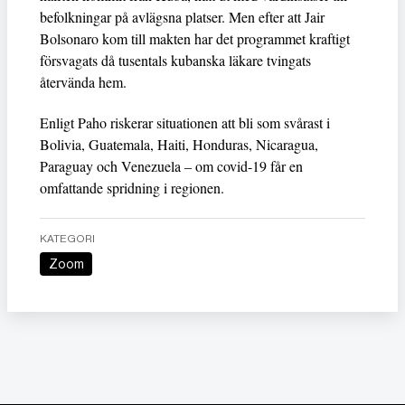
befolkningar på avlägsna platser. Men efter att Jair
Bolsonaro kom till makten har det programmet kraftigt
försvagats då tusentals kubanska läkare tvingats
återvända hem.
Enligt Paho riskerar situationen att bli som svårast i
Bolivia, Guatemala, Haiti, Honduras, Nicaragua,
Paraguay och Venezuela – om covid-19 får en
omfattande spridning i regionen.
KATEGORI
Zoom