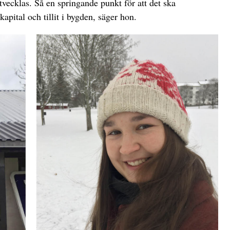
tvecklas. Så en springande punkt för att det ska
 kapital och tillit i bygden, säger hon.