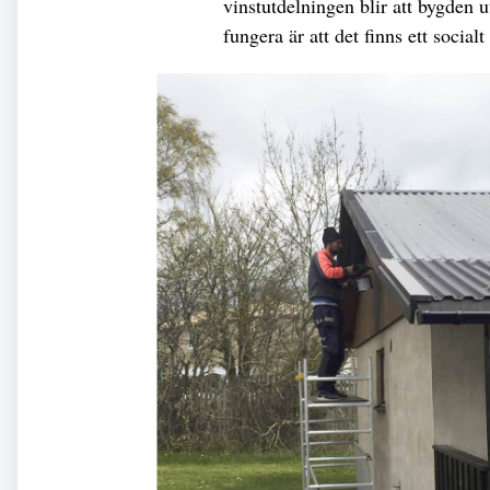
vinstutdelningen blir att bygden u
fungera är att det finns ett socialt