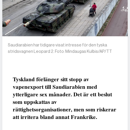
Saudiarabien har tidigare visat intresse för den tyska
stridsvagnen Leopard 2. Foto: Mindaugas Kulbis/AP/TT
Tyskland förlänger sitt stopp av
vapenexport till Saudiarabien med
ytterligare sex månader. Det är ett beslut
som uppskattas av
rättighetsorganisationer, men som riskerar
att irritera bland annat Frankrike.