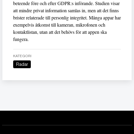
beteende före och efter GDPR:s införande. Studien visar
att mindre privat information samlas in, men att det finns
brister relaterade till personlig integritet. Många appar har
exempelvis åtkomst till kameran, mikrofonen och
kontaktlistan, utan att det behövs för att appen ska
fungera.
KATEGORI
Radar