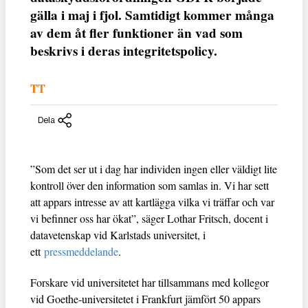
gälla i maj i fjol. Samtidigt kommer många
av dem åt fler funktioner än vad som
beskrivs i deras integritetspolicy.
TT
Dela
”Som det ser ut i dag har individen ingen eller väldigt lite
kontroll över den information som samlas in. Vi har sett
att appars intresse av att kartlägga vilka vi träffar och var
vi befinner oss har ökat”, säger Lothar Fritsch, docent i
datavetenskap vid Karlstads universitet, i
ett
pressmeddelande
.
Forskare vid universitetet har tillsammans med kollegor
vid Goethe-universitetet i Frankfurt jämfört 50 appars