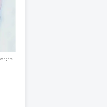
 att göra