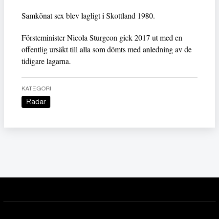
Samkönat sex blev lagligt i Skottland 1980.
Försteminister Nicola Sturgeon gick 2017 ut med en
offentlig ursäkt till alla som dömts med anledning av de
tidigare lagarna.
KATEGORI
Radar