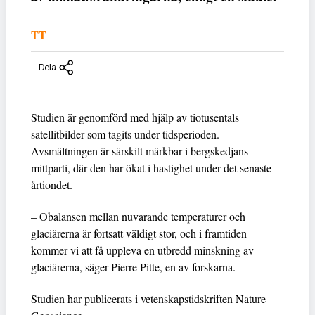
TT
Dela
Studien är genomförd med hjälp av tiotusentals
satellitbilder som tagits under tidsperioden.
Avsmältningen är särskilt märkbar i bergskedjans
mittparti, där den har ökat i hastighet under det senaste
årtiondet.
– Obalansen mellan nuvarande temperaturer och
glaciärerna är fortsatt väldigt stor, och i framtiden
kommer vi att få uppleva en utbredd minskning av
glaciärerna, säger Pierre Pitte, en av forskarna.
Studien har publicerats i vetenskapstidskriften Nature