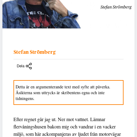
Stefan Strömberg
Dela
Detta är en argumenterande text med syfte att påverka.
Åsikterna som uttrycks är skribentens egna och inte
tidningens.
Efter regnet går jag ut. Ner mot vattnet. Lämnar
flervåningshusen bakom mig och vandrar i en vacker
miljö, som här ackompanjeras av ljudet från motorvägar