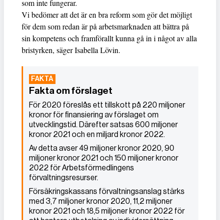
som inte fungerar.
Vi bedömer att det är en bra reform som gör det möjligt
för dem som redan är på arbetsmarknaden att bättra på
sin kompetens och framförallt kunna gå in i något av alla
bristyrken, säger Isabella Lövin.
Fakta om förslaget
För 2020 föreslås ett tillskott på 220 miljoner
kronor för finansiering av förslaget om
utvecklingstid. Därefter satsas 600 miljoner
kronor 2021 och en miljard kronor 2022.
Av detta avser 49 miljoner kronor 2020, 90
miljoner kronor 2021 och 150 miljoner kronor
2022 för Arbetsförmedlingens
förvaltningsresurser.
Försäkringskassans förvaltningsanslag stärks
med 3,7 miljoner kronor 2020, 11,2 miljoner
kronor 2021 och 18,5 miljoner kronor 2022 för