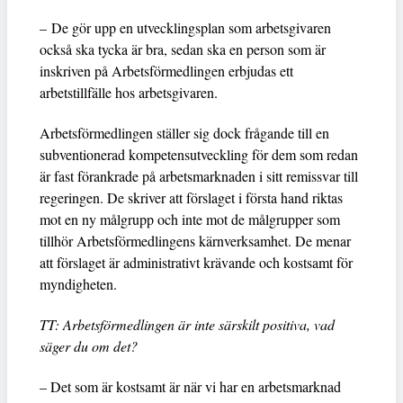
– De gör upp en utvecklingsplan som arbetsgivaren
också ska tycka är bra, sedan ska en person som är
inskriven på Arbetsförmedlingen erbjudas ett
arbetstillfälle hos arbetsgivaren.
Arbetsförmedlingen ställer sig dock frågande till en
subventionerad kompetensutveckling för dem som redan
är fast förankrade på arbetsmarknaden i sitt remissvar till
regeringen. De skriver att förslaget i första hand riktas
mot en ny målgrupp och inte mot de målgrupper som
tillhör Arbetsförmedlingens kärnverksamhet. De menar
att förslaget är administrativt krävande och kostsamt för
myndigheten.
TT: Arbetsförmedlingen är inte särskilt positiva, vad
säger du om det?
– Det som är kostsamt är när vi har en arbetsmarknad