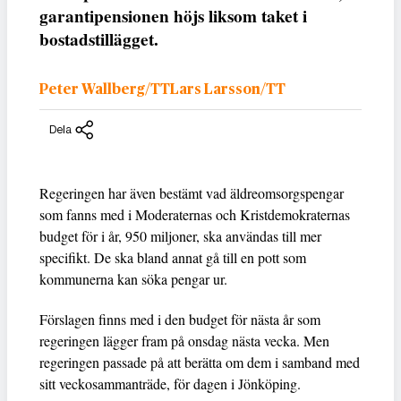
garantipensionen höjs liksom taket i
bostadstillägget.
Peter Wallberg/TTLars Larsson/TT
Dela
Regeringen har även bestämt vad äldreomsorgspengar
som fanns med i Moderaternas och Kristdemokraternas
budget för i år, 950 miljoner, ska användas till mer
specifikt. De ska bland annat gå till en pott som
kommunerna kan söka pengar ur.
Förslagen finns med i den budget för nästa år som
regeringen lägger fram på onsdag nästa vecka. Men
regeringen passade på att berätta om dem i samband med
sitt veckosammanträde, för dagen i Jönköping.