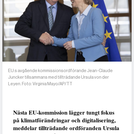
EU:s avgående kommissionsordförande Jean-Claude
Juncker tillsammans med tillträdande Ursula von der
Leyen. Foto: Virginia Mayo/AP/TT
Nästa EU-kommission lägger tungt fokus
på klimatförändringar och digitalisering,
meddelar tillträdande ordföranden Ursula