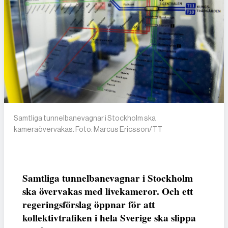
Samtliga tunnelbanevagnar i Stockholm ska
kameraövervakas. Foto: Marcus Ericsson/TT
Samtliga tunnelbanevagnar i Stockholm
ska övervakas med livekameror. Och ett
regeringsförslag öppnar för att
kollektivtrafiken i hela Sverige ska slippa